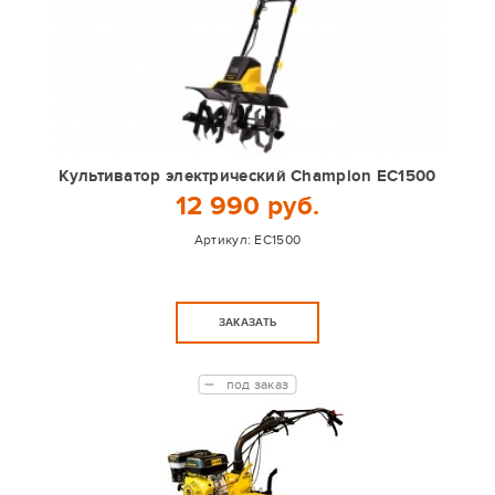
Культиватор электрический Champion EC1500
12 990 руб.
Артикул:
EC1500
ЗАКАЗАТЬ
под заказ