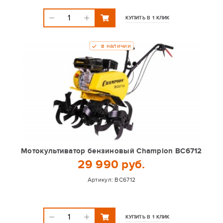
КУПИТЬ В 1 КЛИК
в наличии
Мотокультиватор бензиновый Champion BC6712
29 990 руб.
Артикул:
BC6712
КУПИТЬ В 1 КЛИК