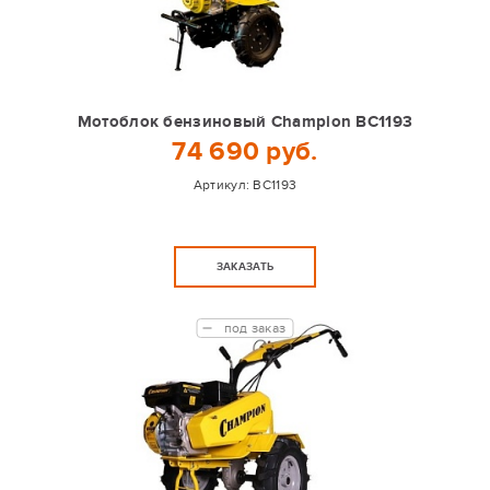
Мотоблок бензиновый Champion BC1193
74 690 руб.
Артикул:
BC1193
ЗАКАЗАТЬ
под заказ