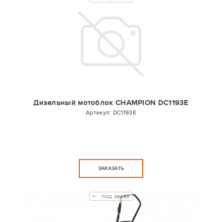
Дизельный мотоблок CHAMPION DC1193E
Артикул:
DC1193E
ЗАКАЗАТЬ
под заказ