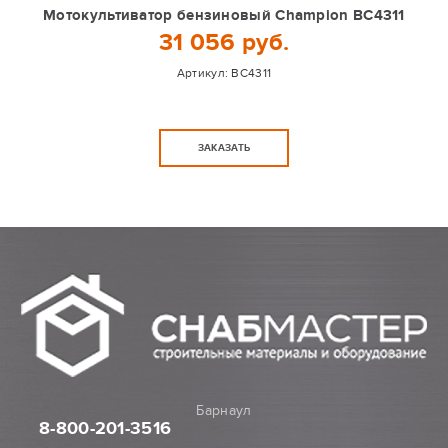
Мотокультиватор бензиновый Champion BC4311
31 056 руб.
Артикул:
BC4311
ЗАКАЗАТЬ
Барнаул
8-800
-201-3516