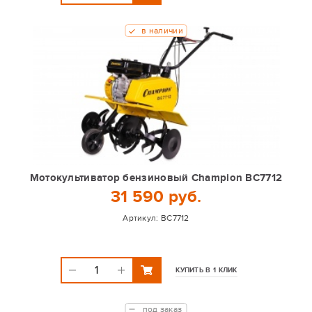
в наличии
Мотокультиватор бензиновый Champion BC7712
31 590 руб.
Артикул:
BC7712
КУПИТЬ В 1 КЛИК
под заказ