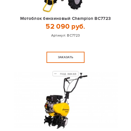
Мотоблок бензиновый Champion BC7723
52 090 руб.
Артикул:
BC7723
ЗАКАЗАТЬ
под заказ