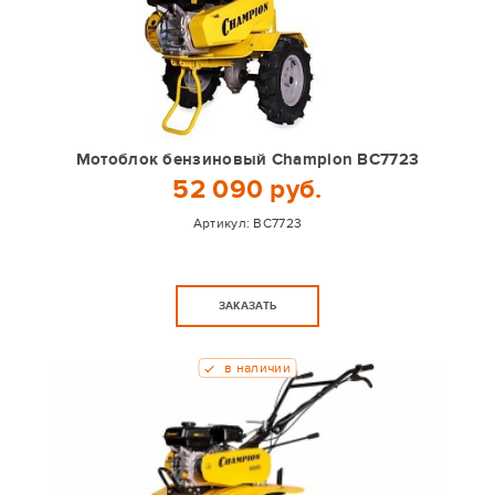
Мотоблок бензиновый Champion BC7723
52 090 руб.
Артикул:
BC7723
ЗАКАЗАТЬ
в наличии