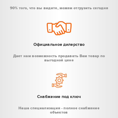
90% того, что вы видите, можем отгрузить сегодня
Официальное дилерство
Дает нам возможность продавать Вам товар по
выгодной цене
Снабжение под ключ
Наша специализация - полное снабжение
объектов