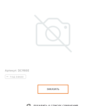
Артикул:
DC1193E
под заказ
ЗАКАЗАТЬ
ДОБАВИТЬ К СПИСКУ СРАВНЕНИЯ