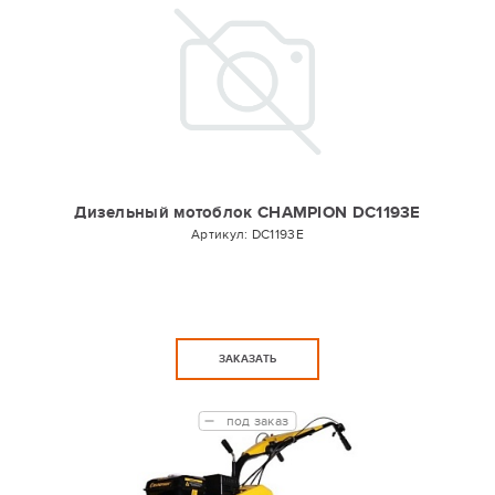
Дизельный мотоблок CHAMPION DC1193E
Артикул:
DC1193E
ЗАКАЗАТЬ
под заказ