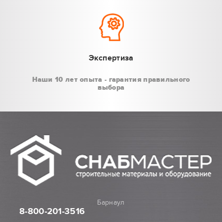
Экспертиза
Наши 10 лет опыта - гарантия правильного
выбора
Барнаул
8-800
-201-3516