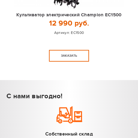
Культиватор электрический Champion EC1500
12 990 руб.
Артикул:
EC1500
ЗАКАЗАТЬ
С нами выгодно!
Собственный склад