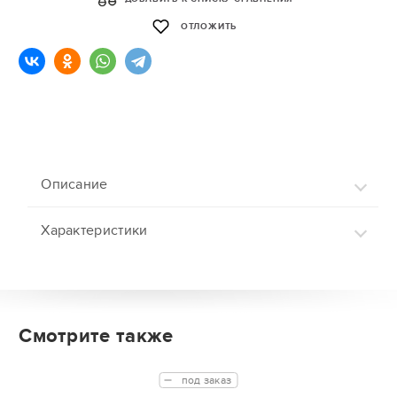
ОТЛОЖИТЬ
Описание
Характеристики
Смотрите также
под заказ