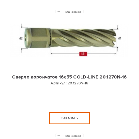
под заказ
Сверло корончатое 16х55 GOLD-LINE 20.1270N-16
Артикул:
20.1270N-16
ЗАКАЗАТЬ
под заказ