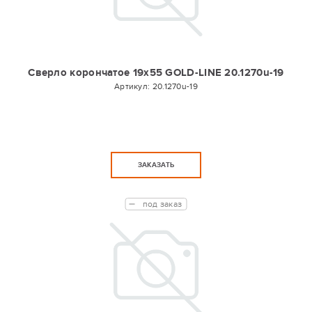
Сверло корончатое 19х55 GOLD-LINE 20.1270u-19
Артикул:
20.1270u-19
ЗАКАЗАТЬ
под заказ