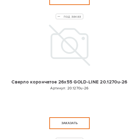
под заказ
Сверло корончатое 26х55 GOLD-LINE 20.1270u-26
Артикул:
20.1270u-26
ЗАКАЗАТЬ