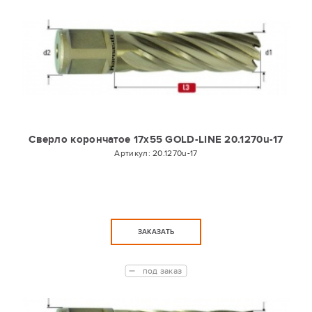
Сверло корончатое 17х55 GOLD-LINE 20.1270u-17
Артикул:
20.1270u-17
ЗАКАЗАТЬ
под заказ