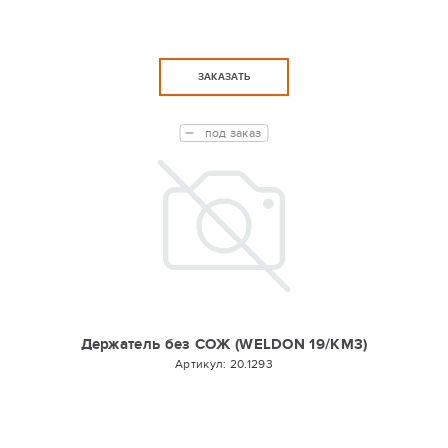
ЗАКАЗАТЬ
под заказ
Держатель без СОЖ (WELDON 19/КМ3)
Артикул:
20.1293