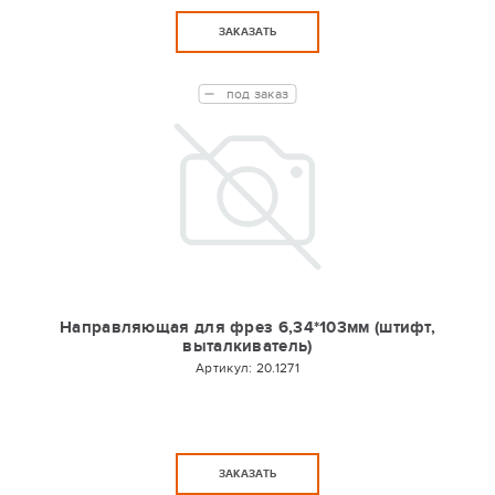
ЗАКАЗАТЬ
под заказ
Направляющая для фрез 6,34*103мм (штифт,
выталкиватель)
Артикул:
20.1271
ЗАКАЗАТЬ