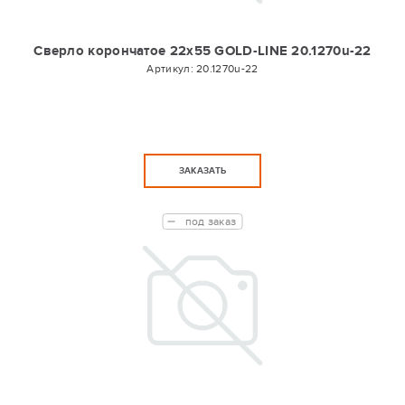
Сверло корончатое 22х55 GOLD-LINE 20.1270u-22
Артикул:
20.1270u-22
ЗАКАЗАТЬ
под заказ