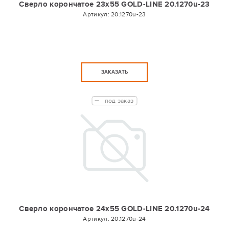
Сверло корончатое 23х55 GOLD-LINE 20.1270u-23
Артикул:
20.1270u-23
ЗАКАЗАТЬ
под заказ
Сверло корончатое 24х55 GOLD-LINE 20.1270u-24
Артикул:
20.1270u-24