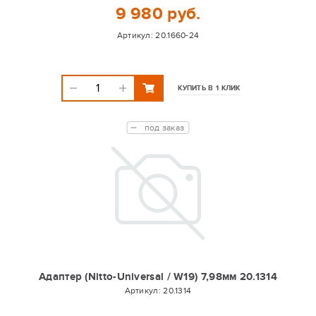
9 980 руб.
Артикул:
20.1660-24
КУПИТЬ В 1 КЛИК
под заказ
Адаптер (Nitto-Universal / W19) 7,98мм 20.1314
Артикул:
20.1314