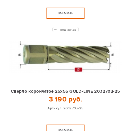
ЗАКАЗАТЬ
под заказ
Сверло корончатое 25х55 GOLD-LINE 20.1270u-25
3 190 руб.
Артикул:
20.1270u-25
ЗАКАЗАТЬ