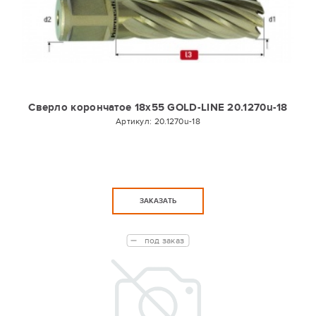
Сверло корончатое 18х55 GOLD-LINE 20.1270u-18
Артикул:
20.1270u-18
ЗАКАЗАТЬ
под заказ