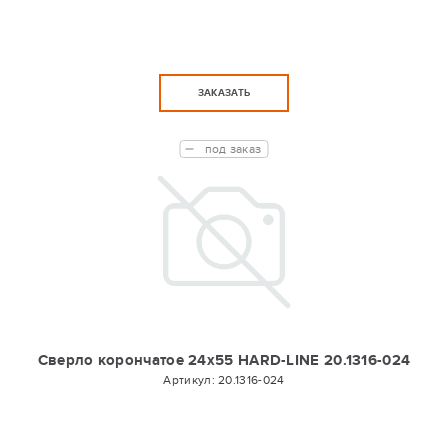
ЗАКАЗАТЬ
под заказ
Сверло корончатое 24х55 HARD-LINE 20.1316-024
Артикул:
20.1316-024