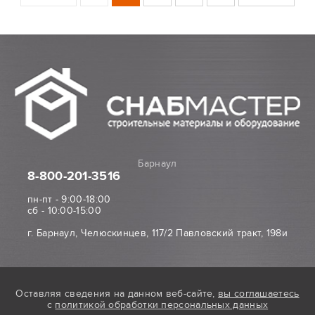
Барнаул
8-800
-201-3516
пн-пт - 9:00-18:00
сб - 10:00-15:00
г. Барнаул, Челюскинцев, 117/2 Павловский тракт, 198и
Оставляя сведения на данном веб-сайте,
вы соглашаетесь
с
политикой обработки персональных данных